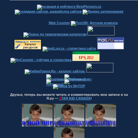
Web Counter
Друзья, теперь вы можете читать и комментировать мои записи и на
Я.ру —
S
TAR KID CANADA
!